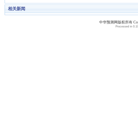
相关新闻
中华预测网版权所有 Copyri
Processed in 0.10