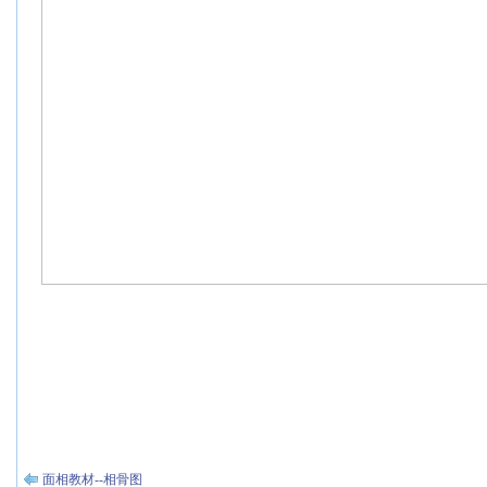
面相教材--相骨图