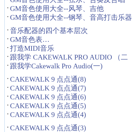
GM音色使用大全--风琴、吉他
GM音色使用大全--钢琴、音高打击乐器
音乐配器的四个基本层次
GM音色表…
打造MIDI音乐
跟我学 CAKEWALK PRO AUDIO （二
跟我学Cakewalk Pro Audio(一)
CAKEWALK 9 点点通(8)
CAKEWALK 9 点点通(7)
CAKEWALK 9 点点通(6)
CAKEWALK 9 点点通(5)
CAKEWALK 9 点点通(4)
CAKEWALK 9 点点通(3)