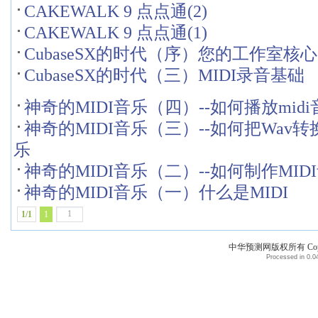
CAKEWALK 9 点点通(2)
CAKEWALK 9 点点通(1)
CubaseSX的时代（序）您的工作室核心
CubaseSX的时代（三）MIDI录音基础
神奇的MIDI音乐（四）--如何播放midi
神奇的MIDI音乐（三）--如何把Wav转
乐
神奇的MIDI音乐（二）--如何制作MID
神奇的MIDI音乐（一）什么是MIDI
1/1
1
中华预测网版权所有 Copyri
Processed in 0.04