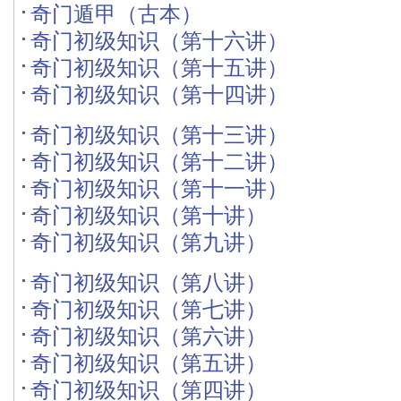
奇门遁甲（古本）
奇门初级知识（第十六讲）
奇门初级知识（第十五讲）
奇门初级知识（第十四讲）
奇门初级知识（第十三讲）
奇门初级知识（第十二讲）
奇门初级知识（第十一讲）
奇门初级知识（第十讲）
奇门初级知识（第九讲）
奇门初级知识（第八讲）
奇门初级知识（第七讲）
奇门初级知识（第六讲）
奇门初级知识（第五讲）
奇门初级知识（第四讲）